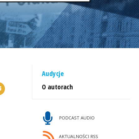
Audycje
O autorach
PODCAST AUDIO
AKTUALNOŚCI RSS