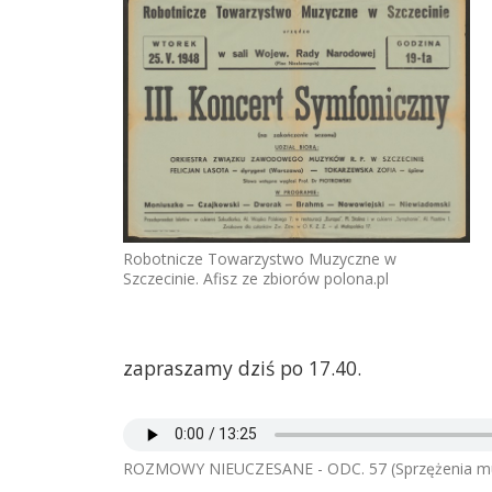
Robotnicze Towarzystwo Muzyczne w
Szczecinie. Afisz ze zbiorów polona.pl
zapraszamy dziś po 17.40.
ROZMOWY NIEUCZESANE - ODC. 57 (Sprzężenia m