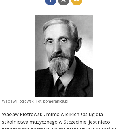
Wacław Piotrowski. Fot. pomeranica.pl
Wacław Piotrowski, mimo wielkich zasług dla
szkolnictwa muzycznego w Szczecinie, jest nieco