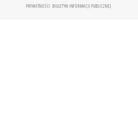
PRYWATNOŚCI
BIULETYN INFORMACJI PUBLICZNEJ