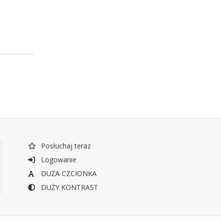
Posłuchaj teraz
Logowanie
DUŻA CZCIONKA
DUŻY KONTRAST