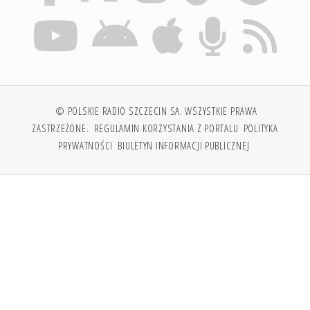
© POLSKIE RADIO SZCZECIN SA. WSZYSTKIE PRAWA
ZASTRZEŻONE.
REGULAMIN KORZYSTANIA Z PORTALU
POLITYKA
PRYWATNOŚCI
BIULETYN INFORMACJI PUBLICZNEJ