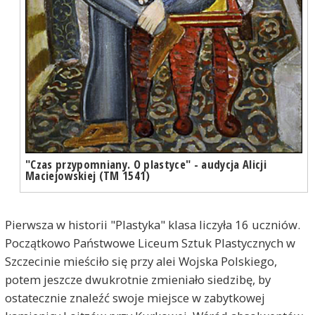
"Czas przypomniany. O plastyce" - audycja Alicji
Maciejowskiej (TM 1541)
Pierwsza w historii "Plastyka" klasa liczyła 16 uczniów.
Początkowo Państwowe Liceum Sztuk Plastycznych w
Szczecinie mieściło się przy alei Wojska Polskiego,
potem jeszcze dwukrotnie zmieniało siedzibę, by
ostatecznie znaleźć swoje miejsce w zabytkowej