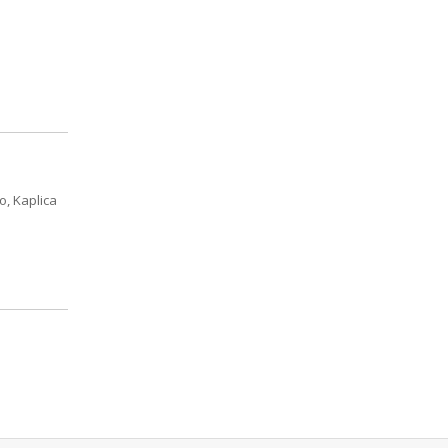
o, Kaplica