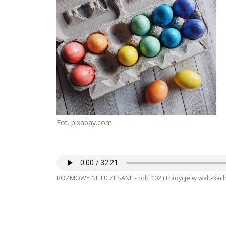
Fot. pixabay.com
ROZMOWY NIEUCZESANE - odc.102 (Tradycje w walizkach