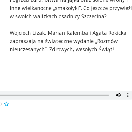
inne wielkanocne „smakołyki”. Co jeszcze przywieźl
w swoich walizkach osadnicy Szczecina?
Wojciech Lizak, Marian Kalemba i Agata Rokicka
zapraszają na świąteczne wydanie „Rozmów
nieuczesanych”. Zdrowych, wesołych Świąt!
)