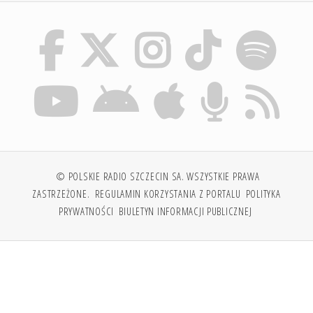
© POLSKIE RADIO SZCZECIN SA. WSZYSTKIE PRAWA
ZASTRZEŻONE.
REGULAMIN KORZYSTANIA Z PORTALU
POLITYKA
PRYWATNOŚCI
BIULETYN INFORMACJI PUBLICZNEJ