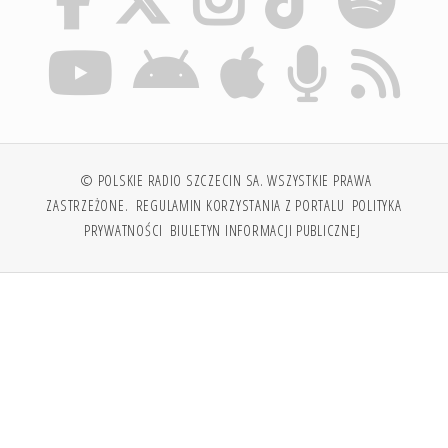
© POLSKIE RADIO SZCZECIN SA. WSZYSTKIE PRAWA
ZASTRZEŻONE.
REGULAMIN KORZYSTANIA Z PORTALU
POLITYKA
PRYWATNOŚCI
BIULETYN INFORMACJI PUBLICZNEJ