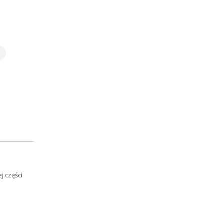
j części