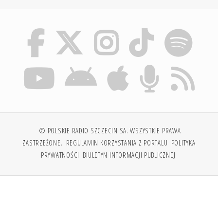
© POLSKIE RADIO SZCZECIN SA. WSZYSTKIE PRAWA
ZASTRZEŻONE.
REGULAMIN KORZYSTANIA Z PORTALU
POLITYKA
PRYWATNOŚCI
BIULETYN INFORMACJI PUBLICZNEJ