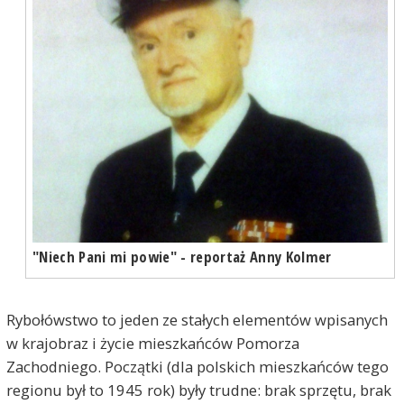
"Niech Pani mi powie" - reportaż Anny Kolmer
Rybołówstwo to jeden ze stałych elementów wpisanych
w krajobraz i życie mieszkańców Pomorza
Zachodniego. Początki (dla polskich mieszkańców tego
regionu był to 1945 rok) były trudne: brak sprzętu, brak