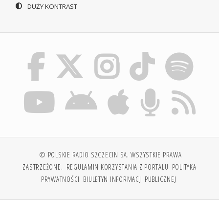
DUŻY KONTRAST
© POLSKIE RADIO SZCZECIN SA. WSZYSTKIE PRAWA
ZASTRZEŻONE.
REGULAMIN KORZYSTANIA Z PORTALU
POLITYKA
PRYWATNOŚCI
BIULETYN INFORMACJI PUBLICZNEJ