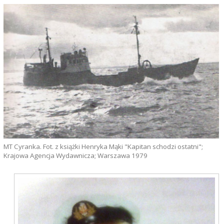
MT Cyranka. Fot. z książki Henryka Mąki "Kapitan schodzi ostatni";
Krajowa Agencja Wydawnicza; Warszawa 1979