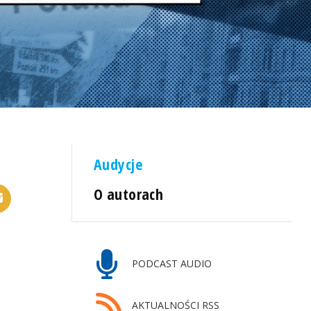
Audycje
O autorach
PODCAST AUDIO
AKTUALNOŚCI RSS