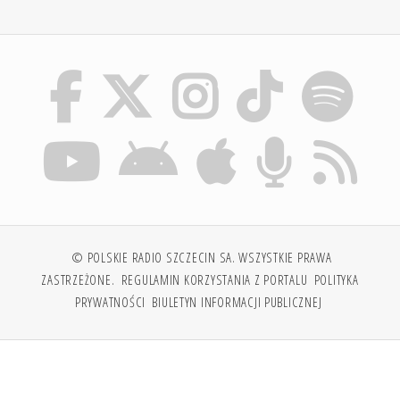
© POLSKIE RADIO SZCZECIN SA. WSZYSTKIE PRAWA
ZASTRZEŻONE.
REGULAMIN KORZYSTANIA Z PORTALU
POLITYKA
PRYWATNOŚCI
BIULETYN INFORMACJI PUBLICZNEJ