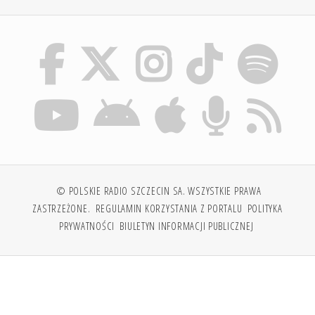
© POLSKIE RADIO SZCZECIN SA. WSZYSTKIE PRAWA
ZASTRZEŻONE.
REGULAMIN KORZYSTANIA Z PORTALU
POLITYKA
PRYWATNOŚCI
BIULETYN INFORMACJI PUBLICZNEJ