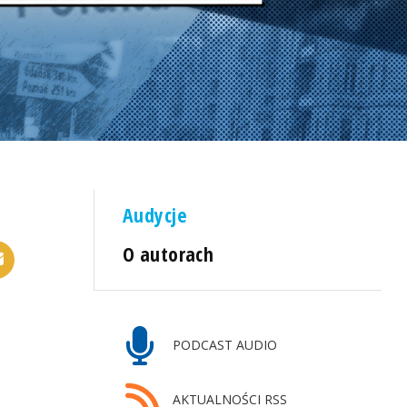
Audycje
O autorach
PODCAST AUDIO
AKTUALNOŚCI RSS