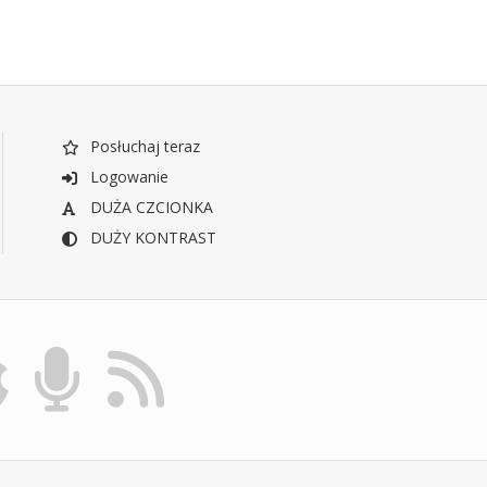
Posłuchaj teraz
Logowanie
DUŻA CZCIONKA
DUŻY KONTRAST