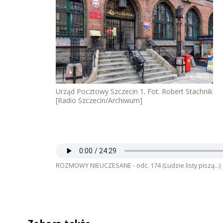
Urząd Pocztowy Szczecin 1. Fot. Robert Stachnik
[Radio Szczecin/Archiwum]
ROZMOWY NIEUCZESANE - odc. 174 (Ludzie listy piszą...)