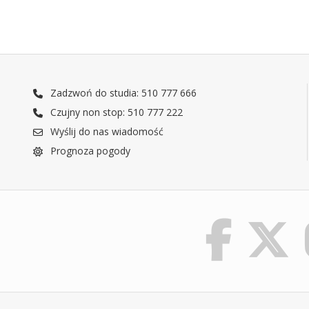
Zadzwoń do studia: 510 777 666
Czujny non stop: 510 777 222
Wyślij do nas wiadomość
Prognoza pogody