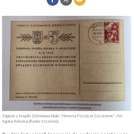
Zdjęcie z książki Zdzisława Mąki "Historia Poczty w Szczecinie". Fot.
Agata Rokicka [Radio Szczecin]