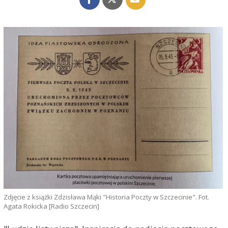
Zdjęcie z książki Zdzisława Mąki "Historia Poczty w Szczecinie". Fot.
Agata Rokicka [Radio Szczecin]