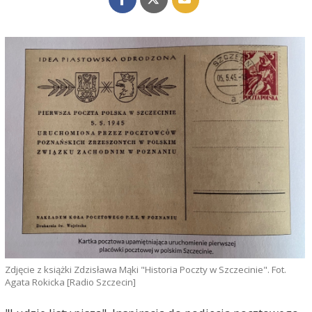
Zdjęcie z książki Zdzisława Mąki "Historia Poczty w Szczecinie". Fot.
Agata Rokicka [Radio Szczecin]