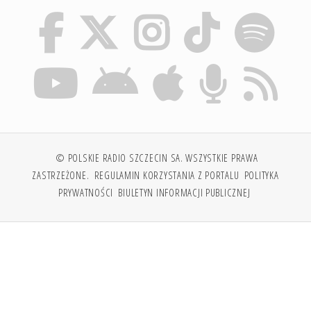
© POLSKIE RADIO SZCZECIN SA. WSZYSTKIE PRAWA
ZASTRZEŻONE.
REGULAMIN KORZYSTANIA Z PORTALU
POLITYKA
PRYWATNOŚCI
BIULETYN INFORMACJI PUBLICZNEJ