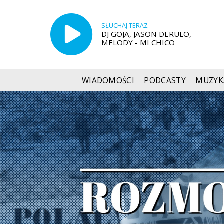
SŁUCHAJ TERAZ
DJ GOJA, JASON DERULO,
MELODY - MI CHICO
WIADOMOŚCI
PODCASTY
MUZYK