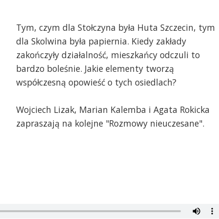
Tym, czym dla Stołczyna była Huta Szczecin, tym
dla Skolwina była papiernia. Kiedy zakłady
zakończyły działalność, mieszkańcy odczuli to
bardzo boleśnie. Jakie elementy tworzą
współczesną opowieść o tych osiedlach?
Wojciech Lizak, Marian Kalemba i Agata Rokicka
zapraszają na kolejne "Rozmowy nieuczesane".