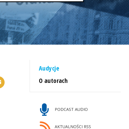
Audycje
O autorach
PODCAST AUDIO
AKTUALNOŚCI RSS