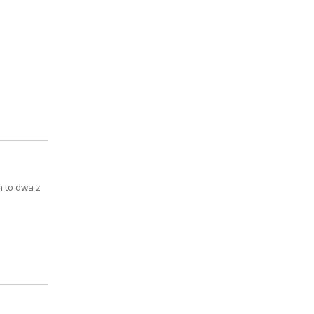
n to dwa z