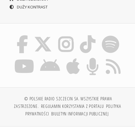
DUŻY KONTRAST
© POLSKIE RADIO SZCZECIN SA. WSZYSTKIE PRAWA
ZASTRZEŻONE.
REGULAMIN KORZYSTANIA Z PORTALU
POLITYKA
PRYWATNOŚCI
BIULETYN INFORMACJI PUBLICZNEJ