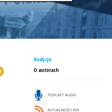
Audycje
O autorach
PODCAST AUDIO
AKTUALNOŚCI RSS