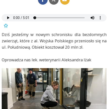
Dziś jesteśmy w nowym schronisku dla bezdomnych
zwierząt, które z al. Wojska Polskiego przeniosło się na
ul. Południową. Obiekt kosztował 20 mln zł.
Oprowadza nas lek. weterynarii Aleksandra Iżak