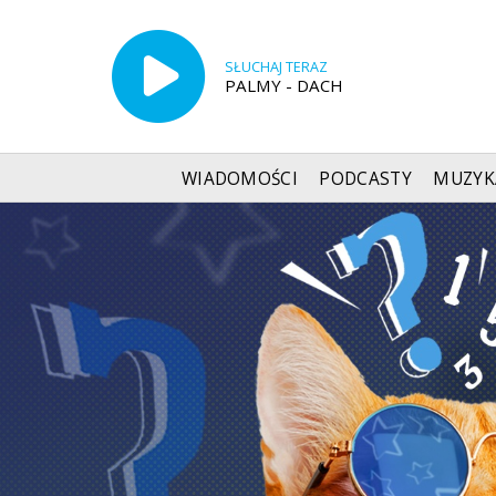
SŁUCHAJ TERAZ
PALMY - DACH
WIADOMOŚCI
PODCASTY
MUZYK