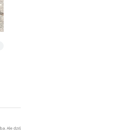
ba. Ale dziś