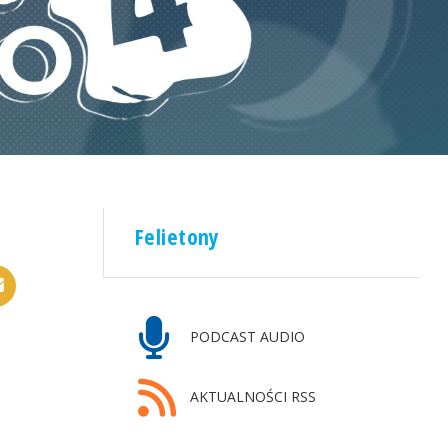
Felietony
PODCAST AUDIO
AKTUALNOŚCI RSS