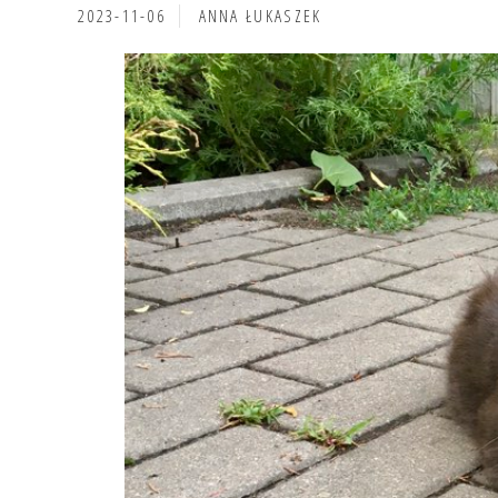
2023-11-06
ANNA ŁUKASZEK