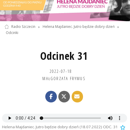
Radio Szczecin
»
Helena Majdaniec. Jutro będzie dobry dzień
»
Odcinki
Odcinek 31
2022-07-18
MAŁGORZATA FRYMUS
Helena Majdaniec. Jutro będzie dobry dzień (18.07.2022) ODC. 31