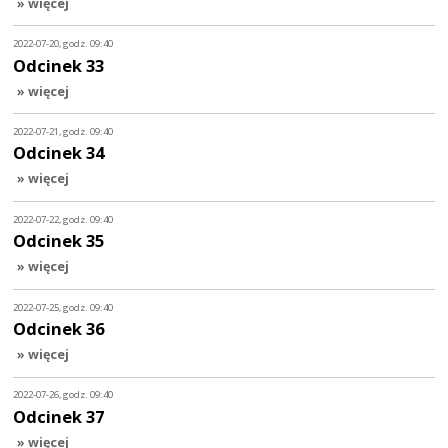
» więcej
2022-07-20, godz. 09:40
Odcinek 33
» więcej
2022-07-21, godz. 09:40
Odcinek 34
» więcej
2022-07-22, godz. 09:40
Odcinek 35
» więcej
2022-07-25, godz. 09:40
Odcinek 36
» więcej
2022-07-26, godz. 09:40
Odcinek 37
» więcej