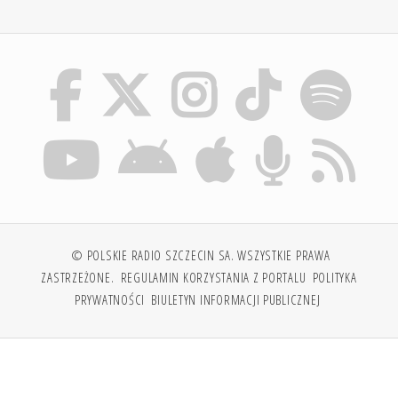
© POLSKIE RADIO SZCZECIN SA. WSZYSTKIE PRAWA
ZASTRZEŻONE.
REGULAMIN KORZYSTANIA Z PORTALU
POLITYKA
PRYWATNOŚCI
BIULETYN INFORMACJI PUBLICZNEJ