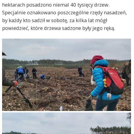
hektarach posadzono niemal 40 tysięcy drzew.
Specjalnie oznakowano poszczególne rzędy nasadzeń,
by każdy kto sadził w sobotę, za kilka lat mógł
powiedzieć, które drzewa sadzone były jego ręką.