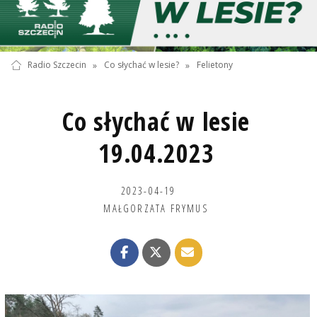
Radio Szczecin
»
Co słychać w lesie?
»
Felietony
Co słychać w lesie
19.04.2023
2023-04-19
MAŁGORZATA FRYMUS