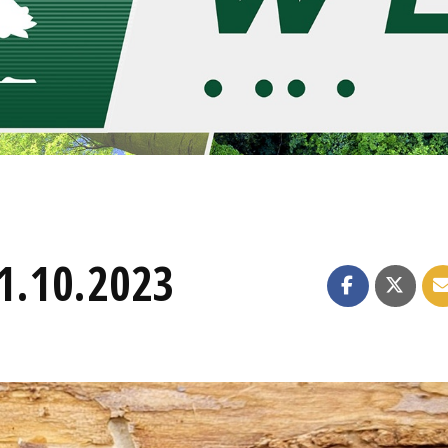
11.10.2023