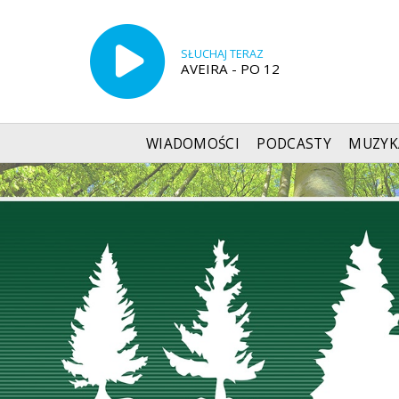
SŁUCHAJ TERAZ
AVEIRA - PO 12
WIADOMOŚCI
PODCASTY
MUZYK