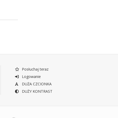
Posłuchaj teraz
Logowanie
DUŻA CZCIONKA
DUŻY KONTRAST