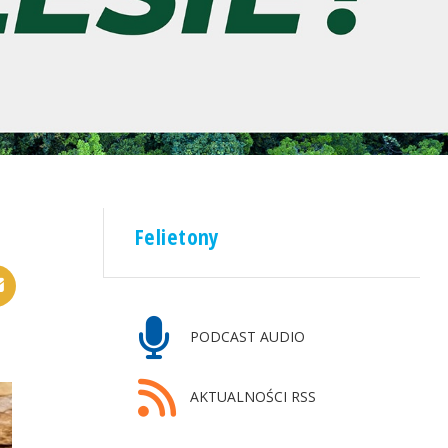
Felietony
PODCAST AUDIO
AKTUALNOŚCI RSS