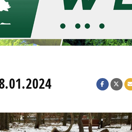
18.01.2024