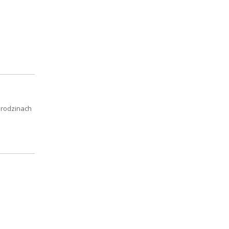
 rodzinach