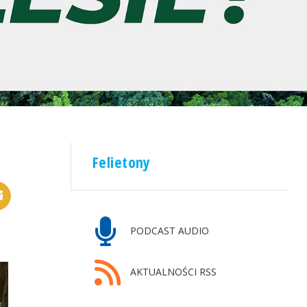
Felietony
PODCAST AUDIO
AKTUALNOŚCI RSS