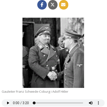
Gauleiter Franz Schwede-Coburg i Adolf Hitler