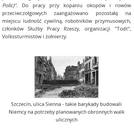
Polic)".
Do pracy przy kopaniu okopów i rowów
przeciwczołgowych zaangażowano pozostałą na
miejscu ludność cywilną, robotników przymusowych,
członków Służby Pracy Rzeszy, organizacji "Todt",
Volkssturmistów i żołnierzy.
Szczecin, ulica Sienna - takie barykady budowali
Niemcy na potrzeby planowanych obronnych walk
ulicznych