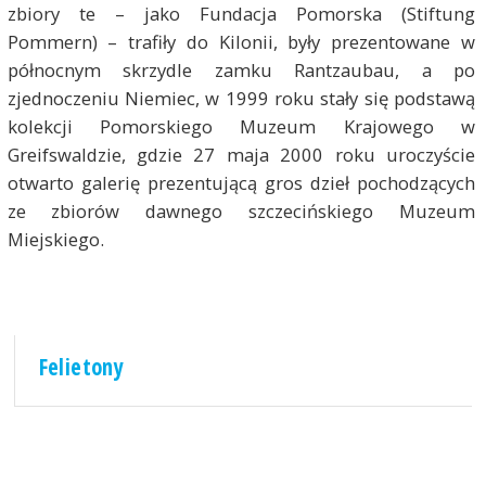
zbiory te – jako Fundacja Pomorska (Stiftung
Pommern) – trafiły do Kilonii, były prezentowane w
północnym skrzydle zamku Rantzaubau, a po
zjednoczeniu Niemiec, w 1999 roku stały się podstawą
kolekcji Pomorskiego Muzeum Krajowego w
Greifswaldzie, gdzie 27 maja 2000 roku uroczyście
otwarto galerię prezentującą gros dzieł pochodzących
ze zbiorów dawnego szczecińskiego Muzeum
Miejskiego.
Felietony