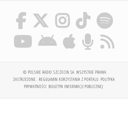
© POLSKIE RADIO SZCZECIN SA. WSZYSTKIE PRAWA
ZASTRZEŻONE.
REGULAMIN KORZYSTANIA Z PORTALU
POLITYKA
PRYWATNOŚCI
BIULETYN INFORMACJI PUBLICZNEJ