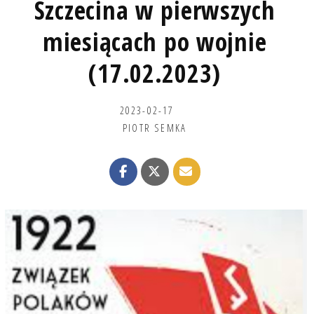
Szczecina w pierwszych
miesiącach po wojnie
(17.02.2023)
2023-02-17
PIOTR SEMKA