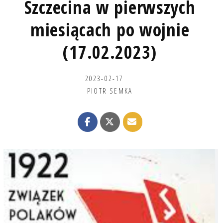
Szczecina w pierwszych
miesiącach po wojnie
(17.02.2023)
2023-02-17
PIOTR SEMKA