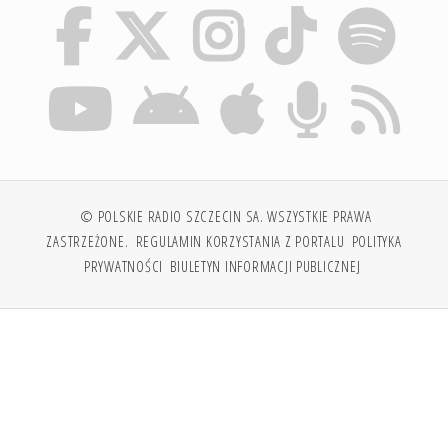
© POLSKIE RADIO SZCZECIN SA. WSZYSTKIE PRAWA
ZASTRZEŻONE.
REGULAMIN KORZYSTANIA Z PORTALU
POLITYKA
PRYWATNOŚCI
BIULETYN INFORMACJI PUBLICZNEJ