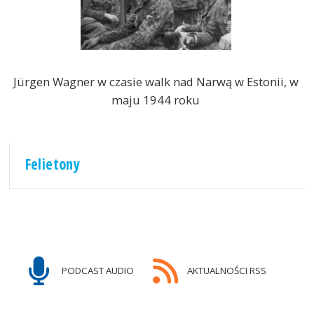
Jürgen Wagner w czasie walk nad Narwą w Estonii, w
maju 1944 roku
Felietony
PODCAST AUDIO
AKTUALNOŚCI RSS