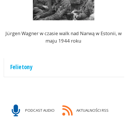
Jürgen Wagner w czasie walk nad Narwą w Estonii, w
maju 1944 roku
Felietony
PODCAST AUDIO
AKTUALNOŚCI RSS