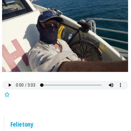
Felietony