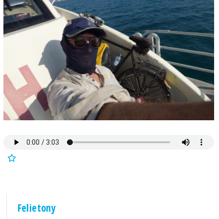
Felietony