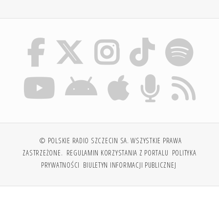
© POLSKIE RADIO SZCZECIN SA. WSZYSTKIE PRAWA
ZASTRZEŻONE.
REGULAMIN KORZYSTANIA Z PORTALU
POLITYKA
PRYWATNOŚCI
BIULETYN INFORMACJI PUBLICZNEJ