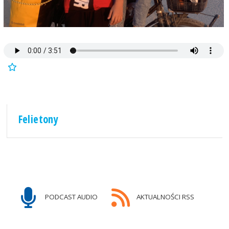
Felietony
PODCAST AUDIO
AKTUALNOŚCI RSS