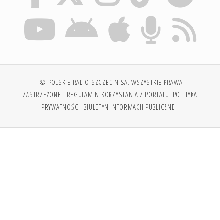
© POLSKIE RADIO SZCZECIN SA. WSZYSTKIE PRAWA
ZASTRZEŻONE.
REGULAMIN KORZYSTANIA Z PORTALU
POLITYKA
PRYWATNOŚCI
BIULETYN INFORMACJI PUBLICZNEJ