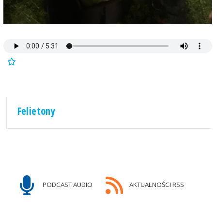
Felietony
PODCAST AUDIO
AKTUALNOŚCI RSS