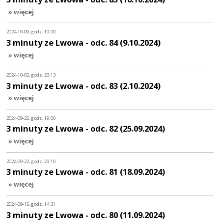
» więcej
2024-10-09, godz. 19:00
3 minuty ze Lwowa - odc. 84 (9.10.2024)
» więcej
2024-10-02, godz. 23:13
3 minuty ze Lwowa - odc. 83 (2.10.2024)
» więcej
2024-09-25, godz. 19:00
3 minuty ze Lwowa - odc. 82 (25.09.2024)
» więcej
2024-09-22, godz. 23:10
3 minuty ze Lwowa - odc. 81 (18.09.2024)
» więcej
2024-09-15, godz. 14:31
3 minuty ze Lwowa - odc. 80 (11.09.2024)