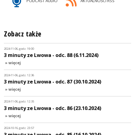
PODCAST AUDIO
AKTUALNOŚCI RSS
Zobacz także
2024-11-06, godz. 19:00
3 minuty ze Lwowa - odc. 88 (6.11.2024)
» więcej
2024-11-06, godz. 12:36
3 minuty ze Lwowa - odc. 87 (30.10.2024)
» więcej
2024-11-06, godz. 12:35
3 minuty ze Lwowa - odc. 86 (23.10.2024)
» więcej
2024-10-16, godz. 23:57
3 minuty ze Lwowa - odc. 85 (16.10.2024)