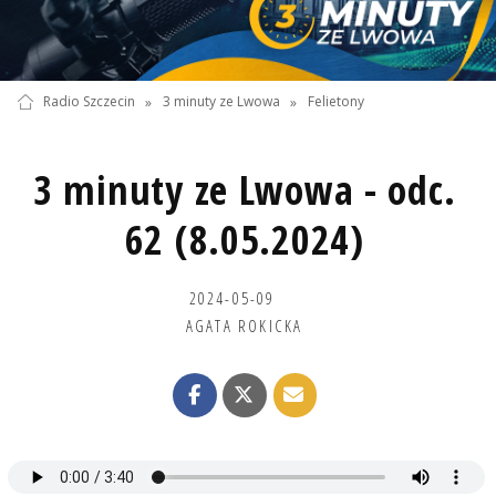
Radio Szczecin
»
3 minuty ze Lwowa
»
Felietony
3 minuty ze Lwowa - odc.
62 (8.05.2024)
2024-05-09
AGATA ROKICKA