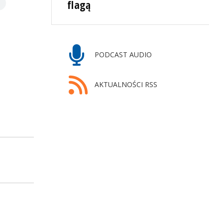
flagą
PODCAST AUDIO
AKTUALNOŚCI RSS