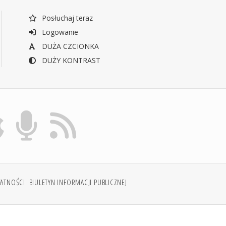
Posłuchaj teraz
Logowanie
DUŻA CZCIONKA
DUŻY KONTRAST
WATNOŚCI
BIULETYN INFORMACJI PUBLICZNEJ