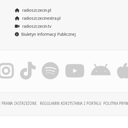
radioszczecin.pl
radioszczecinextra.pl
radioszczecin.tv
Biuletyn Informacji Publicznej
E PRAWA ZASTRZEŻONE.
REGULAMIN KORZYSTANIA Z PORTALU
POLITYKA PRY