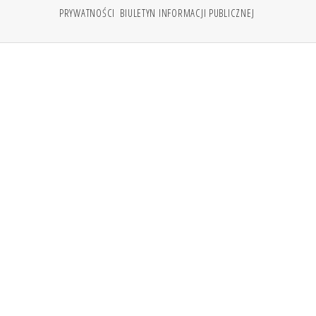
PRYWATNOŚCI
BIULETYN INFORMACJI PUBLICZNEJ