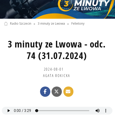
Radio Szczecin
»
3 minuty ze Lwowa
»
Felietony
3 minuty ze Lwowa - odc.
74 (31.07.2024)
2024-08-01
AGATA ROKICKA