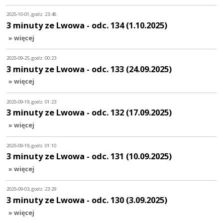
2025-10-01, godz. 23:48
3 minuty ze Lwowa - odc. 134 (1.10.2025)
» więcej
2025-09-25, godz. 00:23
3 minuty ze Lwowa - odc. 133 (24.09.2025)
» więcej
2025-09-19, godz. 01:23
3 minuty ze Lwowa - odc. 132 (17.09.2025)
» więcej
2025-09-19, godz. 01:10
3 minuty ze Lwowa - odc. 131 (10.09.2025)
» więcej
2025-09-03, godz. 23:29
3 minuty ze Lwowa - odc. 130 (3.09.2025)
» więcej