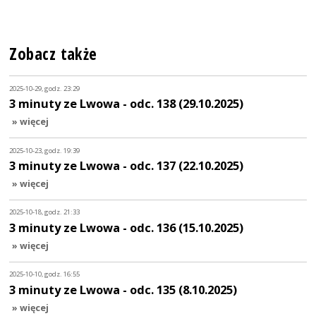
Zobacz także
2025-10-29, godz. 23:29
3 minuty ze Lwowa - odc. 138 (29.10.2025)
» więcej
2025-10-23, godz. 19:39
3 minuty ze Lwowa - odc. 137 (22.10.2025)
» więcej
2025-10-18, godz. 21:33
3 minuty ze Lwowa - odc. 136 (15.10.2025)
» więcej
2025-10-10, godz. 16:55
3 minuty ze Lwowa - odc. 135 (8.10.2025)
» więcej