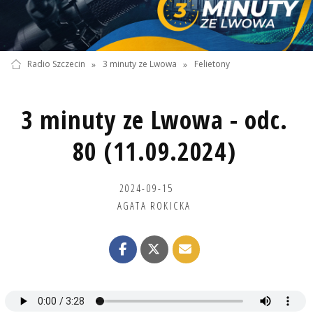
Radio Szczecin
»
3 minuty ze Lwowa
»
Felietony
3 minuty ze Lwowa - odc.
80 (11.09.2024)
2024-09-15
AGATA ROKICKA