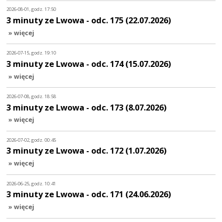
2026-08-01, godz. 17:50
3 minuty ze Lwowa - odc. 175 (22.07.2026)
» więcej
2026-07-15, godz. 19:10
3 minuty ze Lwowa - odc. 174 (15.07.2026)
» więcej
2026-07-08, godz. 18:58
3 minuty ze Lwowa - odc. 173 (8.07.2026)
» więcej
2026-07-02, godz. 00:45
3 minuty ze Lwowa - odc. 172 (1.07.2026)
» więcej
2026-06-25, godz. 10:41
3 minuty ze Lwowa - odc. 171 (24.06.2026)
» więcej