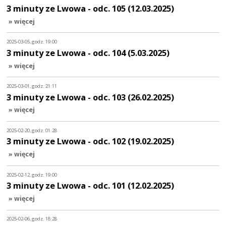
3 minuty ze Lwowa - odc. 105 (12.03.2025)
» więcej
2025-03-05, godz. 19:00
3 minuty ze Lwowa - odc. 104 (5.03.2025)
» więcej
2025-03-01, godz. 21:11
3 minuty ze Lwowa - odc. 103 (26.02.2025)
» więcej
2025-02-20, godz. 01:28
3 minuty ze Lwowa - odc. 102 (19.02.2025)
» więcej
2025-02-12, godz. 19:00
3 minuty ze Lwowa - odc. 101 (12.02.2025)
» więcej
2025-02-06, godz. 18:28