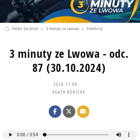
Radio Szczecin
»
3 minuty ze Lwowa
»
Felietony
3 minuty ze Lwowa - odc.
87 (30.10.2024)
2024-11-06
AGATA ROKICKA