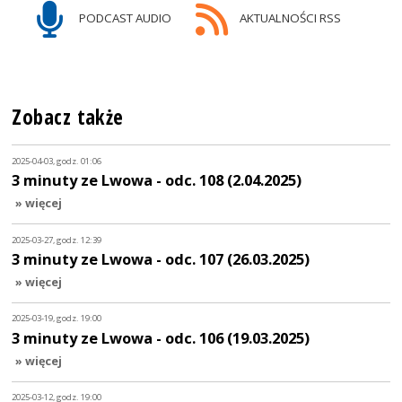
PODCAST AUDIO
AKTUALNOŚCI RSS
Zobacz także
2025-04-03, godz. 01:06
3 minuty ze Lwowa - odc. 108 (2.04.2025)
» więcej
2025-03-27, godz. 12:39
3 minuty ze Lwowa - odc. 107 (26.03.2025)
» więcej
2025-03-19, godz. 19:00
3 minuty ze Lwowa - odc. 106 (19.03.2025)
» więcej
2025-03-12, godz. 19:00