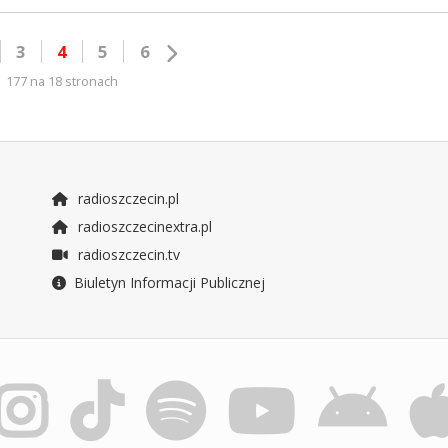
3
4
5
6
177 na 18 stronach
radioszczecin.pl
radioszczecinextra.pl
radioszczecin.tv
Biuletyn Informacji Publicznej