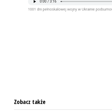
1001 dni pełnoskalowej wojny w Ukrainie podsumo
Zobacz także