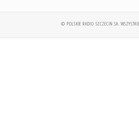
© POLSKIE RADIO SZCZECIN SA. WSZYSTKI