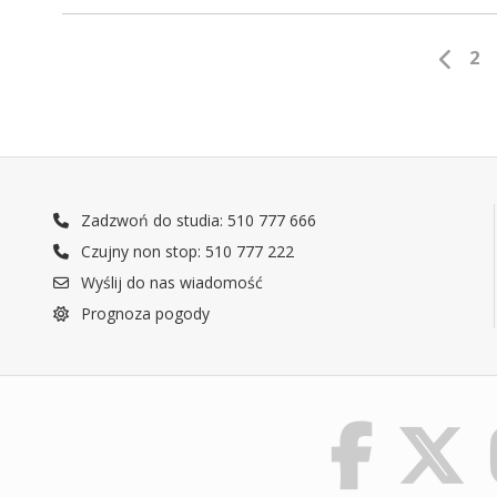
2
Zadzwoń do studia: 510 777 666
Czujny non stop: 510 777 222
Wyślij do nas wiadomość
Prognoza pogody