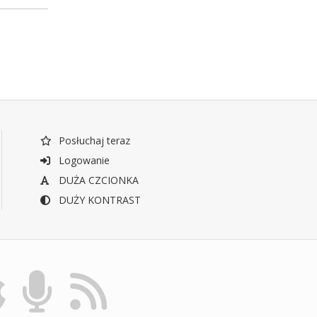
Posłuchaj teraz
Logowanie
DUŻA CZCIONKA
DUŻY KONTRAST