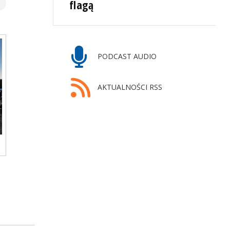
flagą
PODCAST AUDIO
AKTUALNOŚCI RSS