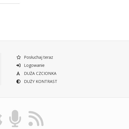
Posłuchaj teraz
Logowanie
DUŻA CZCIONKA
DUŻY KONTRAST