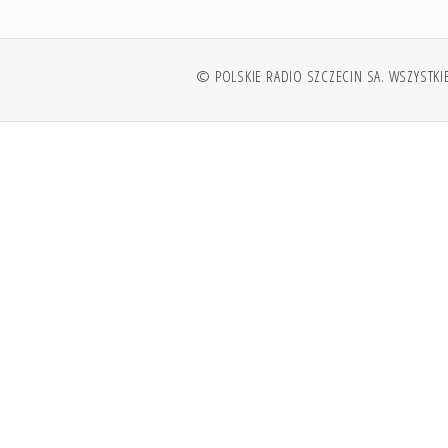
© POLSKIE RADIO SZCZECIN SA. WSZYSTKI