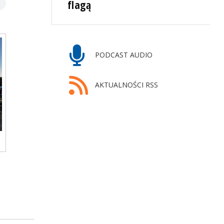
flagą
PODCAST AUDIO
AKTUALNOŚCI RSS