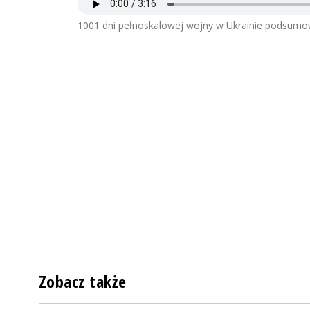
1001 dni pełnoskalowej wojny w Ukrainie podsumo
Zobacz także