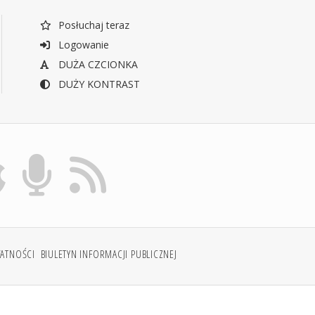
Posłuchaj teraz
Logowanie
DUŻA CZCIONKA
DUŻY KONTRAST
WATNOŚCI
BIULETYN INFORMACJI PUBLICZNEJ