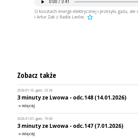
O kosztach energii elektrycznej i przesyłu gazu, ale 
i Artur Żak z Radia Lwów.
Zobacz także
2026-01-15, godz. 23:26
3 minuty ze Lwowa - odc.148 (14.01.2026)
» więcej
2026-01-07, godz. 19:00
3 minuty ze Lwowa - odc.147 (7.01.2026)
» więcej