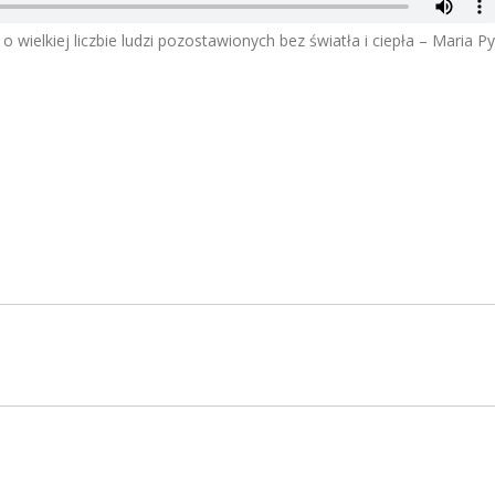
i o wielkiej liczbie ludzi pozostawionych bez światła i ciepła – Maria P