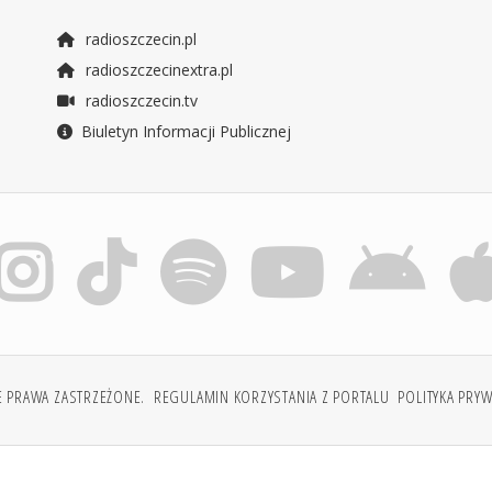
radioszczecin.pl
radioszczecinextra.pl
radioszczecin.tv
Biuletyn Informacji Publicznej
E PRAWA ZASTRZEŻONE.
REGULAMIN KORZYSTANIA Z PORTALU
POLITYKA PRY