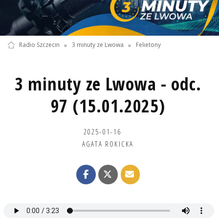
Radio Szczecin
»
3 minuty ze Lwowa
»
Felietony
3 minuty ze Lwowa - odc.
97 (15.01.2025)
2025-01-16
AGATA ROKICKA