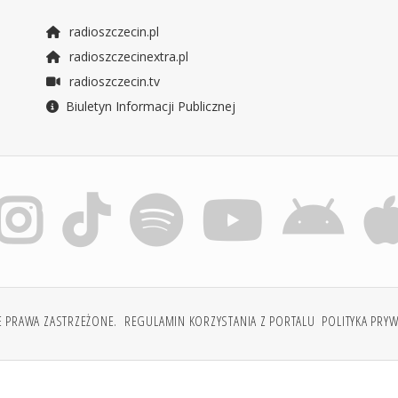
radioszczecin.pl
radioszczecinextra.pl
radioszczecin.tv
Biuletyn Informacji Publicznej
E PRAWA ZASTRZEŻONE.
REGULAMIN KORZYSTANIA Z PORTALU
POLITYKA PRY