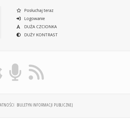
Posłuchaj teraz
Logowanie
DUŻA CZCIONKA
DUŻY KONTRAST
WATNOŚCI
BIULETYN INFORMACJI PUBLICZNEJ