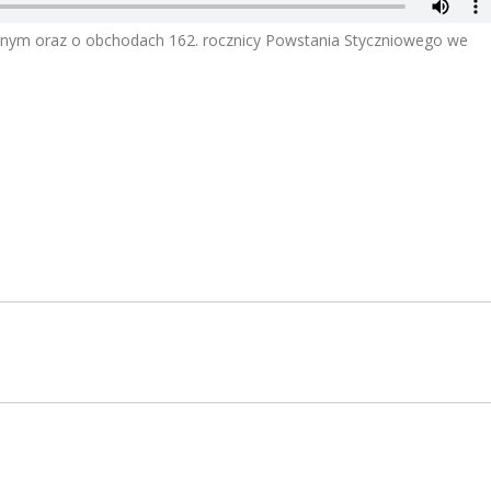
jennym oraz o obchodach 162. rocznicy Powstania Styczniowego we