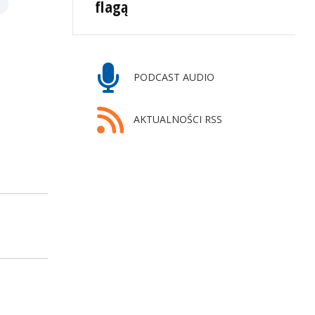
flagą
PODCAST AUDIO
AKTUALNOŚCI RSS