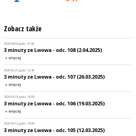
Zobacz także
2025-04-03, godz. 01:06
3 minuty ze Lwowa - odc. 108 (2.04.2025)
» więcej
2025-03-27, godz. 12:39
3 minuty ze Lwowa - odc. 107 (26.03.2025)
» więcej
2025-03-19, godz. 19:00
3 minuty ze Lwowa - odc. 106 (19.03.2025)
» więcej
2025-03-12, godz. 19:00
3 minuty ze Lwowa - odc. 105 (12.03.2025)