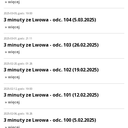
» więcej
2025-03-05, godz. 19:00
3 minuty ze Lwowa - odc. 104 (5.03.2025)
» więcej
2025-03-01, godz. 21:11
3 minuty ze Lwowa - odc. 103 (26.02.2025)
» więcej
2025-02-20, godz. 01:28
3 minuty ze Lwowa - odc. 102 (19.02.2025)
» więcej
2025-02-12, godz. 19:00
3 minuty ze Lwowa - odc. 101 (12.02.2025)
» więcej
2025-02-06, godz. 18:28
3 minuty ze Lwowa - odc. 100 (5.02.2025)
» więcej