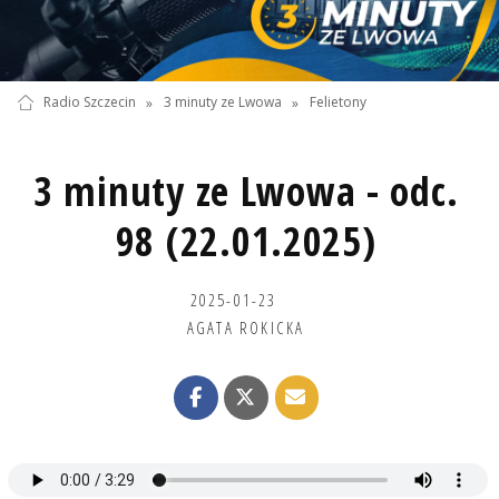
Radio Szczecin
»
3 minuty ze Lwowa
»
Felietony
3 minuty ze Lwowa - odc.
98 (22.01.2025)
2025-01-23
AGATA ROKICKA