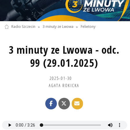
Radio Szczecin
»
3 minuty ze Lwowa
»
Felietony
3 minuty ze Lwowa - odc.
99 (29.01.2025)
2025-01-30
AGATA ROKICKA