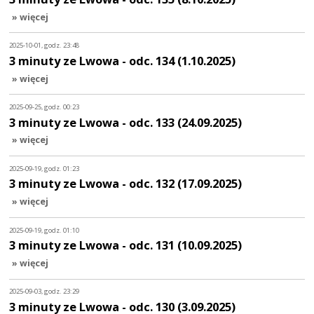
» więcej
2025-10-01, godz. 23:48
3 minuty ze Lwowa - odc. 134 (1.10.2025)
» więcej
2025-09-25, godz. 00:23
3 minuty ze Lwowa - odc. 133 (24.09.2025)
» więcej
2025-09-19, godz. 01:23
3 minuty ze Lwowa - odc. 132 (17.09.2025)
» więcej
2025-09-19, godz. 01:10
3 minuty ze Lwowa - odc. 131 (10.09.2025)
» więcej
2025-09-03, godz. 23:29
3 minuty ze Lwowa - odc. 130 (3.09.2025)