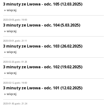
3 minuty ze Lwowa - odc. 105 (12.03.2025)
» więcej
2025-03-05, godz. 19:00
3 minuty ze Lwowa - odc. 104 (5.03.2025)
» więcej
2025-03-01, godz. 21:11
3 minuty ze Lwowa - odc. 103 (26.02.2025)
» więcej
2025-02-20, godz. 01:28
3 minuty ze Lwowa - odc. 102 (19.02.2025)
» więcej
2025-02-12, godz. 19:00
3 minuty ze Lwowa - odc. 101 (12.02.2025)
» więcej
2025-01-30, godz. 21:24