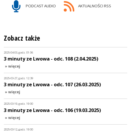
PODCAST AUDIO
AKTUALNOŚCI RSS
Zobacz także
2025-04-03, godz. 01:06
3 minuty ze Lwowa - odc. 108 (2.04.2025)
» więcej
2025-03-27, godz. 12:39
3 minuty ze Lwowa - odc. 107 (26.03.2025)
» więcej
2025-03-19, godz. 19:00
3 minuty ze Lwowa - odc. 106 (19.03.2025)
» więcej
2025-03-12, godz. 19:00