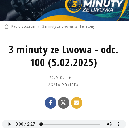
Radio Szczecin
»
3 minuty ze Lwowa
»
Felietony
3 minuty ze Lwowa - odc.
100 (5.02.2025)
2025-02-06
AGATA ROKICKA